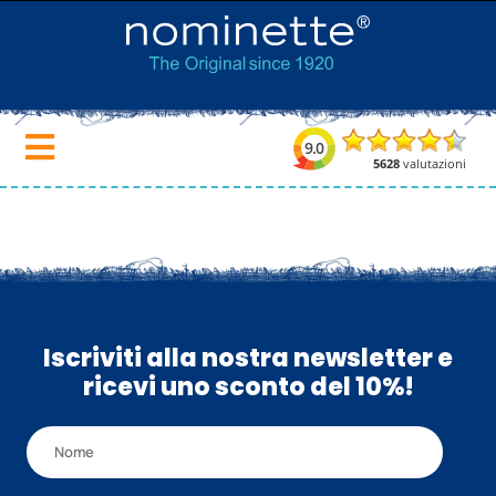
Iscriviti alla nostra newsletter e
ricevi uno sconto del 10%!