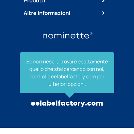
Prodotti
Altre informazioni
Se non riesci a trovare esattamente
quello che stai cercando con noi,
controlla eelabelfactory.com per
ulteriori opzioni.
eelabelfactory.com