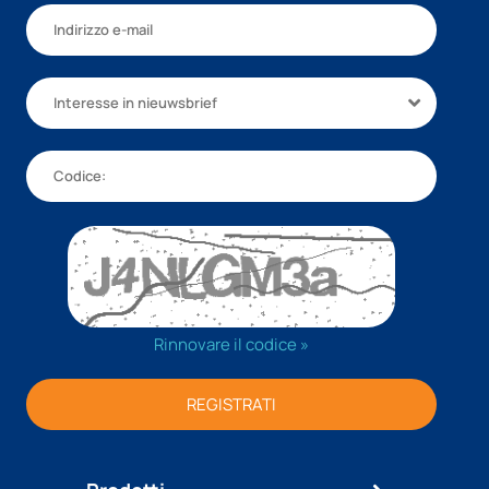
Interesse in nieuwsbrief
Rinnovare il codice »
REGISTRATI