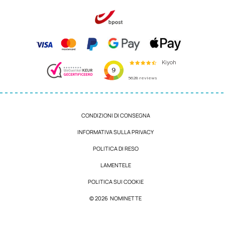
CONDIZIONI DI CONSEGNA
INFORMATIVA SULLA PRIVACY
POLITICA DI RESO
LAMENTELE
POLITICA SUI COOKIE
© 2026 NOMINETTE