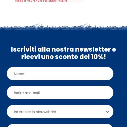
Iscriviti alla nostra newsletter e
ricevi uno sconto del 10%!
Interesse in nieuwsbrief