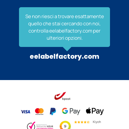
Se non riesci a trovare esattamente
quello che stai cercando con noi,
controlla eelabelfactory.com per
ulteriori opzioni.
eelabelfactory.com