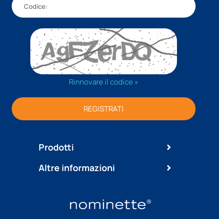
Rinnovare il codice »
REGISTRATI
Prodotti
Altre informazioni