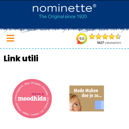
Link utili